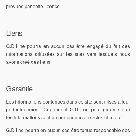
prévues par cette licence.
Liens
G.D.I ne pourra en aucun cas être engagé du fait des
informations diffusées sur les sites vers lesquels nous
avons créé des liens.
Garantie
Les informations contenues dans ce site sont mises à jour
périodiquement. Cependant G.D.I ne peut garantir que
les informations sont en permanence exactes et à jour.
G.D.I ne pourra en aucun cas être tenue responsable des