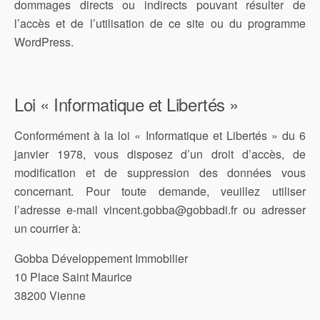
dommages directs ou indirects pouvant résulter de
l’accès et de l’utilisation de ce site ou du programme
WordPress.
Loi « Informatique et Libertés »
Conformément à la loi « Informatique et Libertés » du 6
janvier 1978, vous disposez d’un droit d’accès, de
modification et de suppression des données vous
concernant. Pour toute demande, veuillez utiliser
l’adresse e-mail vincent.gobba@gobbadi.fr ou adresser
un courrier à:
Gobba Développement Immobilier
10 Place Saint Maurice
38200 Vienne