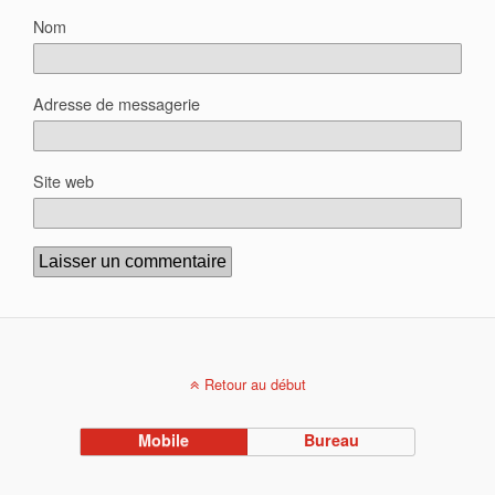
Nom
Adresse de messagerie
Site web
Retour au début
Mobile
Bureau