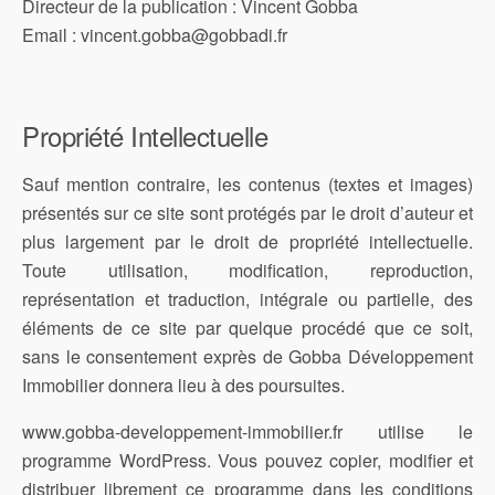
Directeur de la publication : Vincent Gobba
Email : vincent.gobba@gobbadi.fr
Propriété Intellectuelle
Sauf mention contraire, les contenus (textes et images)
présentés sur ce site sont protégés par le droit d’auteur et
plus largement par le droit de propriété intellectuelle.
Toute utilisation, modification, reproduction,
représentation et traduction, intégrale ou partielle, des
éléments de ce site par quelque procédé que ce soit,
sans le consentement exprès de Gobba Développement
Immobilier donnera lieu à des poursuites.
www.gobba-developpement-immobilier.fr utilise le
programme WordPress. Vous pouvez copier, modifier et
distribuer librement ce programme dans les conditions