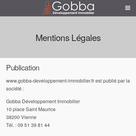
Mentions Légales
Publication
www.gobba-developpement-immobilier.fr est publié par la
société :
Gobba Développement Immobilier
10 place Saint Maurice
38200 Vienne
Tél. : 09 51 39 81 44