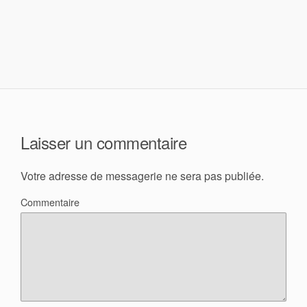
Laisser un commentaire
Votre adresse de messagerie ne sera pas publiée.
Commentaire